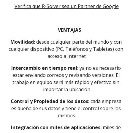
Verifica que R-Solver sea un Partner de Google
VENTAJAS
Movilidad: 
desde cualquier parte del mundo y con 
cualquier dispositivo (PC, Teléfonos y Tabletas) con 
acceso a Internet
Intercambio en tiempo real: 
ya no es necesario 
estar enviando correos y revisando versiones. El 
trabajo en equipo será más rápido y efectivo sin 
importar la ubicación
Control y Propiedad de los datos:
 cada empresa 
es dueña de sus datos y tiene el control sobre los 
mismos
Integración con miles de aplicaciones:
 miles de 