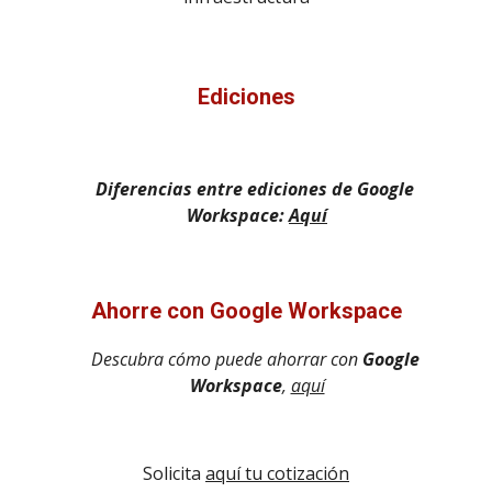
Ediciones
Diferencias entre ediciones de Google 
Workspace: 
Aquí
Ahorre con Google Workspace
Descubra cómo puede ahorrar con 
Google 
Workspace
, 
aquí
Solicita 
aquí tu cotización