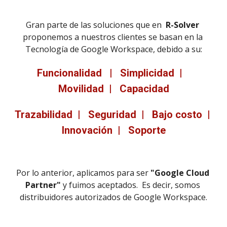
Gran parte de las soluciones que en  
R-Solver
proponemos a nuestros clientes se basan en la 
Tecnología de Google Workspace, debido a su:
Funcionalidad   |   Simplicidad  |   
Movilidad  |   Capacidad
Trazabilidad  |   Seguridad  |   Bajo costo  |   
Innovación  |   Soporte
Por lo anterior, aplicamos para ser 
"Google Cloud 
Partner" 
y fuimos aceptados.  Es decir, somos 
distribuidores autorizados de Google Workspace.