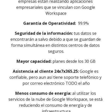
empresas están realizando aplicaciones 
empresariales que se vinculan con Google 
Workspace
Garantía de Operatividad: 
 99.9%
Seguridad de la información:
 tus datos se 
encontrarán a salvo debido a que se guardan de 
forma simultánea en distintos centros de datos 
seguros.
Mayor capacidad: 
planes desde los 30 GB
Asistencia al cliente 24x7x365.25:
 Google es 
confiable, pero aun así tiene soporte telefónico y 
por correo electrónico TODO el año
Menos consumo de energía: 
al utilizar los 
servicios de la nube de Google Workspace, se está 
reduciendo el consumo de energía y de 
infraestructura