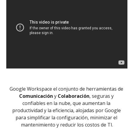
Google Workspace el conjunto de herramientas de 
Comunicación 
y 
Colaboración
, seguras y 
confiables en la nube, que aumentan la 
productividad y la eficiencia, alojadas por Google 
para simplificar la configuración, minimizar el 
mantenimiento y reducir los costos de TI.